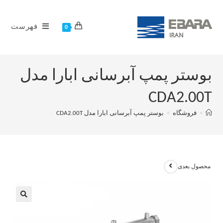
فهرست
0
بوستر پمپ آبرسانی ابارا مدل
CDA2.00T
>
فروشگاه
>
بوستر پمپ آبرسانی ابارا مدل CDA2.00T
محصول بعدی