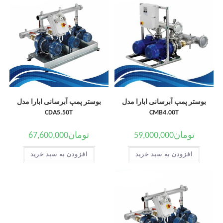
بوستر پمپ آبرسانی ابارا مدل
بوستر پمپ آبرسانی ابارا مدل
CDA5.50T
CMB4.00T
تومان
59,000,000
تومان
67,600,000
افزودن به سبد خرید
افزودن به سبد خرید