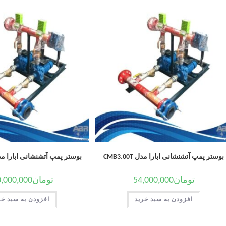
بوستر پمپ آتشنشانی ابارا مدل CMB3.00T
بوستر پمپ آتشنشانی ابارا مدل 15.00T
تومان
54,000,000
تومان
,000,000
افزودن به سبد خرید
افزودن به سبد خر