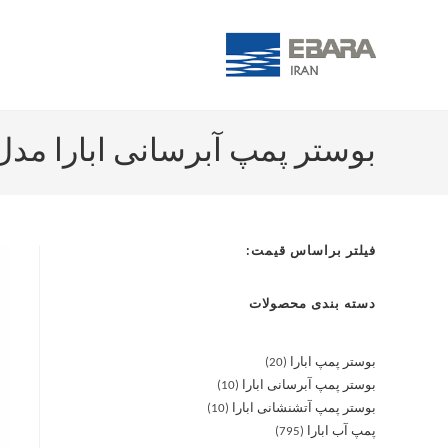
بوستر پمپ آبرسانی ابارا مدل DA5.50T
فیلتر براساس قیمت:
دسته بندی محصولات
بوستر پمپ ابارا
20
بوستر پمپ آبرسانی ابارا
10
بوستر پمپ آتشنشانی ابارا
10
پمپ آب ابارا
795