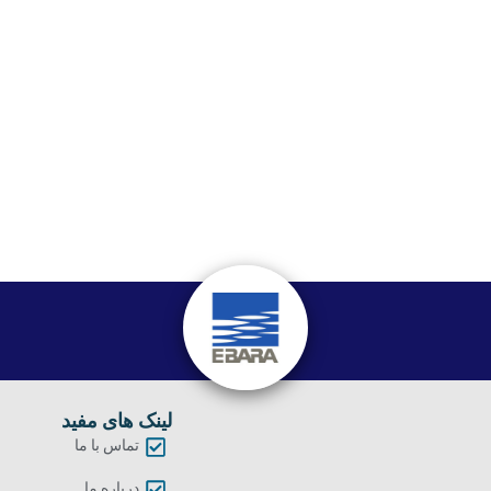
لینک های مفید
تماس با ما
درباره ما