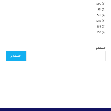
SSC
5
SSI
5
SSJ
4
SSK
6
SST
7
SSZ
4
جستجو
جستجو