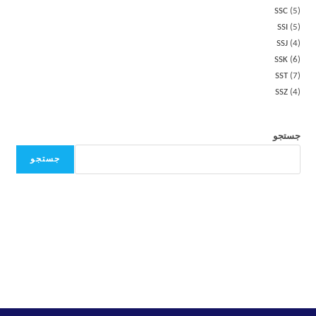
SSC
5
SSI
5
SSJ
4
SSK
6
SST
7
SSZ
4
جستجو
جستجو