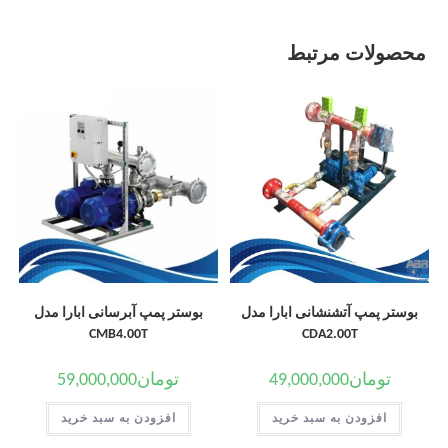
محصولات مرتبط
بوستر پمپ آتشنشانی ابارا مدل
بوستر پمپ آبرسانی ابارا مدل
CMB4.00T
CDA2.00T
تومان
49,000,000
تومان
59,000,000
افزودن به سبد خرید
افزودن به سبد خرید