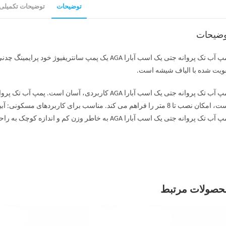
توضیحات
توضیحات تکمیلی
وضیحات
ویت شده با الیاف شیشه است.
است، امکان نصب تا 8 متر را فراهم می کند. مناسب برای کاربردهای م
آب تک پروانه جتی یک اسب آبارا AGA به خاطر وزن کم و اندازه کوچک به راحتی قابل حمل و نقل است.
حصولات مرتبط