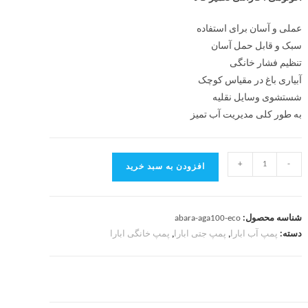
عملی و آسان برای استفاده
سبک و قابل حمل آسان
تنظیم فشار خانگی
آبیاری باغ در مقیاس کوچک
شستشوی وسایل نقلیه
به طور کلی مدیریت آب تمیز
+
-
افزودن به سبد خرید
شناسه محصول:
abara-aga100-eco
دسته:
پمپ آب ابارا
,
پمپ جتی ابارا
,
پمپ خانگی ابارا