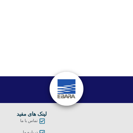
لینک های مفید
تماس با ما
درباره ما