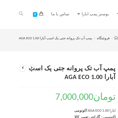
بوستر پمپ ابارا
تماس با ما
0
>
فروشگاه
>
پمپ آب تک پروانه جتی یک اسب آبارا AGA ECO 1.00
پمپ آب تک پروانه جتی یک اسب
آبارا AGA ECO 1.00
تومان
7,000,000
ابارا AGA ECO 1.00
اکونومی
اکونومی : گارانتی تعمیر کالا