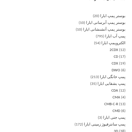
بوستر پمپ ابارا
20
بوستر پمپ آبرسانی ابارا
10
بوستر پمپ آتشنشانی ابارا
10
پمپ آب ابارا
795
الکتروپمپ ابارا
54
2CDX
12
CD
17
CDX
19
DWO
6
پمپ خانگی ابارا
213
پمپ بشقابی ابارا
35
CDA
12
CMA
4
CMB-C-R
13
CMD
6
پمپ جتی ابارا
3
پمپ سانترفیوژ زمینی ابارا
172
3D
38