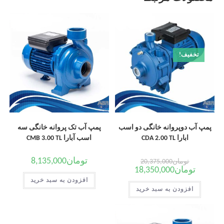
تخفیف!
پمپ آب دوپروانه خانگی دو اسب
پمپ آب تک پروانه خانگی سه
ابارا CDA 2.00 TL
اسب آبارا CMB 3.00 TL
تومان
8,135,000
تومان
20,375,000
تومان
18,350,000
افزودن به سبد خرید
افزودن به سبد خرید