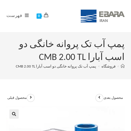
فهرست
0
پمپ آب تک پروانه خانگی دو
اسب آبارا CMB 2.00 TL
>
فروشگاه
>
پمپ آب تک پروانه خانگی دو اسب آبارا CMB 2.00 TL
محصول بعدی
محصول قبلی