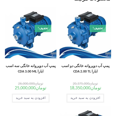
تخفیف!
تخفیف!
پمپ آب دوپروانه خانگی دو اسب
پمپ آب دوپروانه خانگی سه اسب
ابارا CDA 2.00 TL
ابارا CDA 3.00 ML
تومان
20,375,000
تومان
26,000,000
تومان
18,350,000
تومان
25,000,000
افزودن به سبد خرید
افزودن به سبد خرید