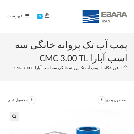
فهرست
0
پمپ آب تک پروانه خانگی سه
اسب آبارا CMC 3.00 TL
>
فروشگاه
>
پمپ آب تک پروانه خانگی سه اسب آبارا CMC 3.00 TL
محصول بعدی
محصول قبلی