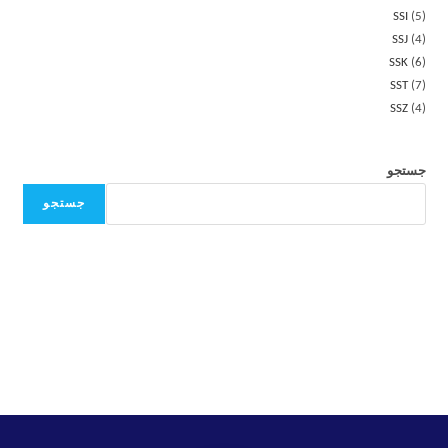
SSI
5
SSJ
4
SSK
6
SST
7
SSZ
4
جستجو
جستجو