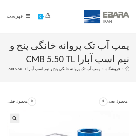
فهرست
0
پمپ آب تک پروانه خانگی پنج و
نیم اسب آبارا CMB 5.50 TL
>
فروشگاه
>
پمپ آب تک پروانه خانگی پنج و نیم اسب آبارا CMB 5.50 TL
محصول بعدی
محصول قبلی