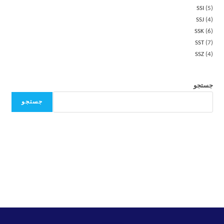
SSI
5
SSJ
4
SSK
6
SST
7
SSZ
4
جستجو
جستجو