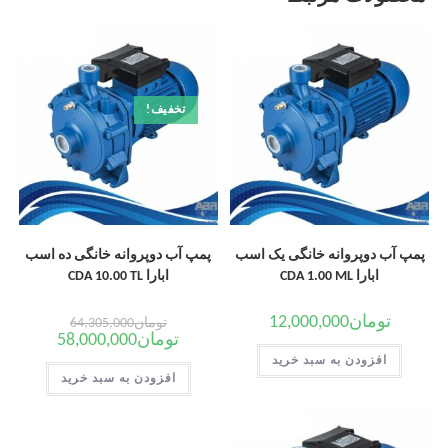
تخفیف!
پمپ آب دوپروانه خانگی یک اسب
پمپ آب دوپروانه خانگی ده اسب
ابارا CDA 1.00 ML
ابارا CDA 10.00 TL
تومان
12,000,000
تومان
64,305,000
تومان
58,000,000
افزودن به سبد خرید
افزودن به سبد خرید