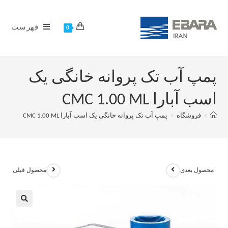
فهرست
0
پمپ آب تک پروانه خانگی یک
اسب آبارا CMC 1.00 ML
>
فروشگاه
>
پمپ آب تک پروانه خانگی یک اسب آبارا CMC 1.00 ML
محصول بعدی
محصول قبلی