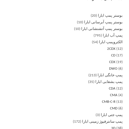
بوستر پمپ ابارا
20
بوستر پمپ آبرسانی ابارا
10
بوستر پمپ آتشنشانی ابارا
10
پمپ آب ابارا
795
الکتروپمپ ابارا
54
2CDX
12
CD
17
CDX
19
DWO
6
پمپ خانگی ابارا
213
پمپ بشقابی ابارا
35
CDA
12
CMA
4
CMB-C-R
13
CMD
6
پمپ جتی ابارا
3
پمپ سانترفیوژ زمینی ابارا
172
3D
38