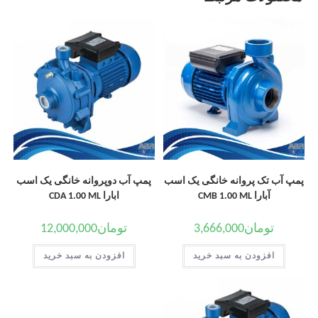
پمپ آب تک پروانه خانگی یک اسب
پمپ آب دوپروانه خانگی یک اسب
آبارا CMB 1.00 ML
ابارا CDA 1.00 ML
تومان
3,666,000
تومان
12,000,000
افزودن به سبد خرید
افزودن به سبد خرید