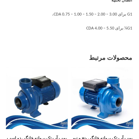
اتصال تخلیه
G1 برای CDA 0.75 – 1.00 – 1.50 – 2.00 – 3.00،
G1¼ برای CDA 4.00 – 5.50
محصولات مرتبط
پمپ آب تک پروانه خانگی پنج و نیم
پمپ آب تک پروانه خانگی دو اسب