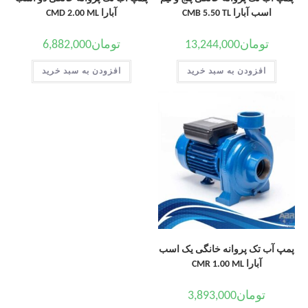
اسب آبارا CMB 5.50 TL
آبارا CMD 2.00 ML
تومان
13,244,000
تومان
6,882,000
افزودن به سبد خرید
افزودن به سبد خرید
پمپ آب تک پروانه خانگی یک اسب
آبارا CMR 1.00 ML
تومان
3,893,000