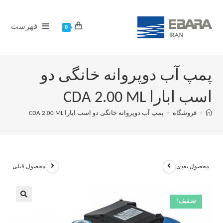
فهرست
0
پمپ آب دوپروانه خانگی دو
اسب ابارا CDA 2.00 ML
>
فروشگاه
>
پمپ آب دوپروانه خانگی دو اسب ابارا CDA 2.00 ML
محصول بعدی
محصول قبلی
تخفیف!