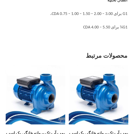
اتصال تخلیه
G1 برای CDA 0.75 – 1.00 – 1.50 – 2.00 – 3.00،
G1¼ برای CDA 4.00 – 5.50
محصولات مرتبط
پمپ آب تک پروانه خانگی یک اسب
پمپ آب تک پروانه خانگی یک اسب