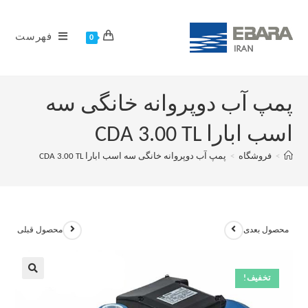
فهرست
0
پمپ آب دوپروانه خانگی سه
اسب ابارا CDA 3.00 TL
>
فروشگاه
>
پمپ آب دوپروانه خانگی سه اسب ابارا CDA 3.00 TL
محصول بعدی
محصول قبلی
تخفیف!