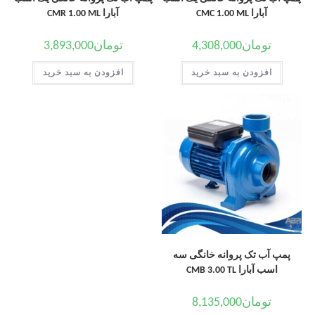
آبارا CMC 1.00 ML
آبارا CMR 1.00 ML
تومان
4,308,000
تومان
3,893,000
افزودن به سبد خرید
افزودن به سبد خرید
پمپ آب تک پروانه خانگی سه
اسب آبارا CMB 3.00 TL
تومان
8,135,000