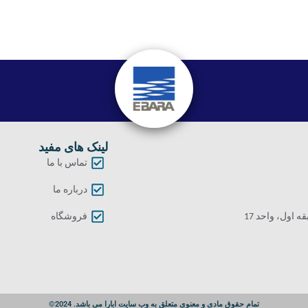
لینک های مفید
تماس با ما
درباره ما
اول، واحد 17
فروشگاه
تمام حقوق مادی و معنوی متعلق به وب سایت ابارا می باشد. 2024©