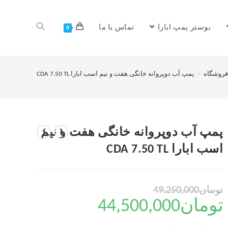
بوستر پمپ ابارا
تماس با ما
0
فروشگاه
>
پمپ آب دوپروانه خانگی هفت و نیم اسب ابارا CDA 7.50 TL
پمپ آب دوپروانه خانگی هفت و نیم
اسب ابارا CDA 7.50 TL
تومان
49,250,000
تومان
44,500,000