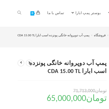
بوستر پمپ ابارا
تماس با ما
0
>
فروشگاه
>
پمپ آب دوپروانه خانگی پونزده اسب ابارا CDA 15.00 TL
پمپ آب دوپروانه خانگی پونزده
اسب ابارا CDA 15.00 TL
تومان
71,713,000
تومان
65,000,000