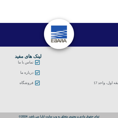
لینک های مفید
تماس با ما
درباره ما
اول، واحد 17
فروشگاه
تمام حقوق مادی و معنوی متعلق به وب سایت ابارا می باشد. 2024©