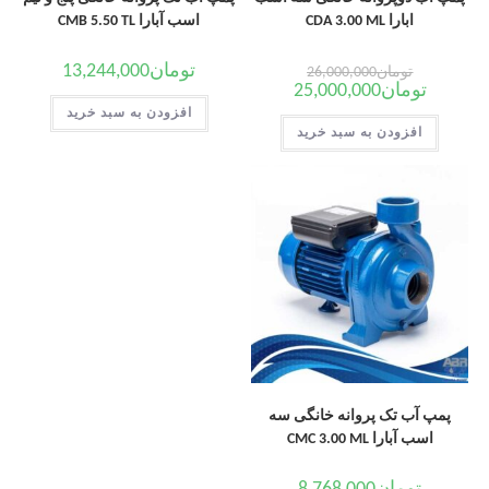
ابارا CDA 3.00 ML
اسب آبارا CMB 5.50 TL
تومان
13,244,000
تومان
26,000,000
تومان
25,000,000
افزودن به سبد خرید
افزودن به سبد خرید
پمپ آب تک پروانه خانگی سه
اسب آبارا CMC 3.00 ML