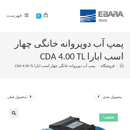
فهرست
0
پمپ آب دوپروانه خانگی چهار
اسب ابارا CDA 4.00 TL
>
فروشگاه
>
پمپ آب دوپروانه خانگی چهار اسب ابارا CDA 4.00 TL
محصول بعدی
محصول قبلی
تخفیف!