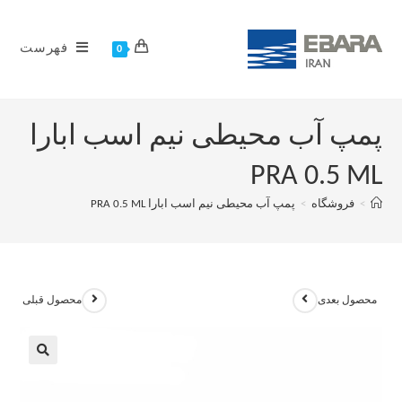
فهرست
0
پمپ آب محیطی نیم اسب ابارا
PRA 0.5 ML
>
فروشگاه
>
پمپ آب محیطی نیم اسب ابارا PRA 0.5 ML
محصول بعدی
محصول قبلی