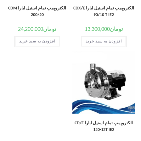
الکتروپمپ تمام استیل ابارا CDX/E
الکتروپمپ تمام استیل ابارا CDM
200/20
90/10 T IE2
تومان
13,300,000
تومان
24,200,000
افزودن به سبد خرید
افزودن به سبد خرید
الکتروپمپ تمام استیل ابارا CD/E
120-12T IE2