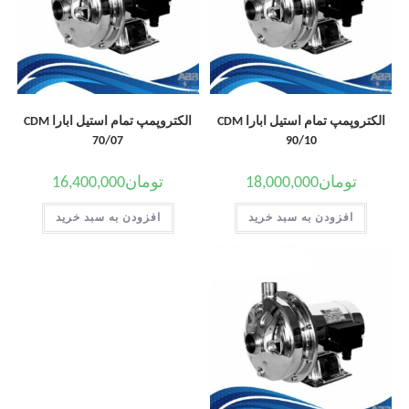
الکتروپمپ تمام استیل ابارا CDM
الکتروپمپ تمام استیل ابارا CDM
70/07
90/10
تومان
18,000,000
تومان
16,400,000
افزودن به سبد خرید
افزودن به سبد خرید