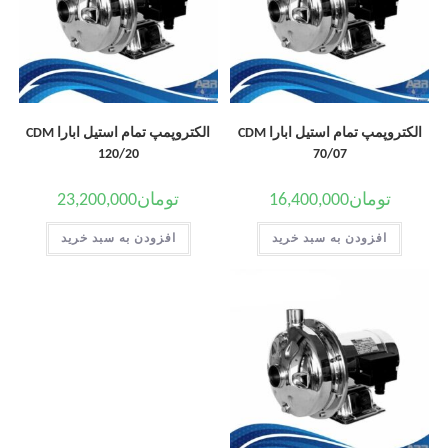
الکتروپمپ تمام استیل ابارا CDM
الکتروپمپ تمام استیل ابارا CDM
120/20
70/07
تومان
16,400,000
تومان
23,200,000
افزودن به سبد خرید
افزودن به سبد خرید