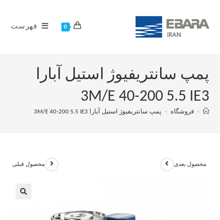
فهرست
0
پمپ سانتریفیوژ استیل آبارا
3M/E 40-200 5.5 IE3
>
فروشگاه
>
پمپ سانتریفیوژ استیل آبارا 3M/E 40-200 5.5 IE3
محصول بعدی
محصول قبلی