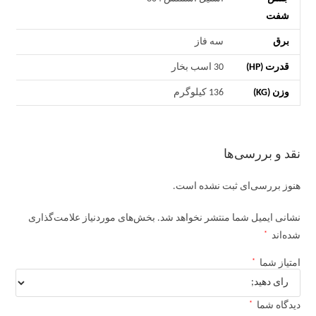
شفت
برق
سه فاز
قدرت (HP)
30 اسب بخار
وزن (KG)
136 کیلوگرم
نقد و بررسی‌ها
هنوز بررسی‌ای ثبت نشده است.
نشانی ایمیل شما منتشر نخواهد شد.
بخش‌های موردنیاز علامت‌گذاری
*
شده‌اند
*
امتیاز شما
*
دیدگاه شما