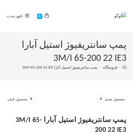
فهرست
0
پمپ سانتریفیوژ استیل آبارا
3M/I 65-200 22 IE3
>
فروشگاه
>
پمپ سانتریفیوژ استیل آبارا 3M/I 65-200 22 IE3
محصول بعدی
محصول قبلی
پمپ سانتریفیوژ استیل آبارا 3M/I 65-
200 22 IE3