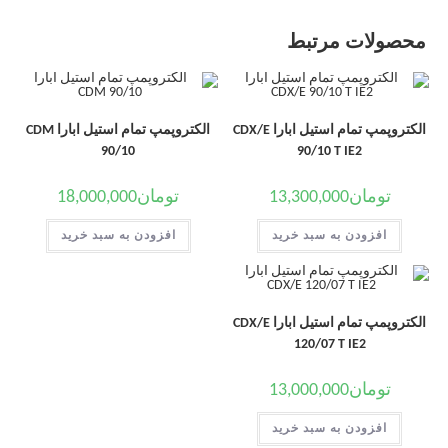
محصولات مرتبط
الکتروپمپ تمام استیل ابارا CDX/E
الکتروپمپ تمام استیل ابارا CDM
90/10
90/10 T IE2
تومان
13,300,000
تومان
18,000,000
افزودن به سبد خرید
افزودن به سبد خرید
الکتروپمپ تمام استیل ابارا CDX/E
120/07 T IE2
تومان
13,000,000
افزودن به سبد خرید