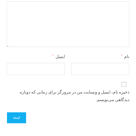
*
*
نام
ایمیل
ذخیره نام، ایمیل و وبسایت من در مرورگر برای زمانی که دوباره
دیدگاهی می‌نویسم.