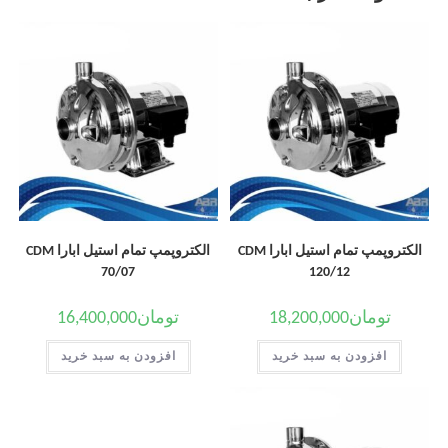
الکتروپمپ تمام استیل ابارا CDM
الکتروپمپ تمام استیل ابارا CDM
70/07
120/12
تومان
18,200,000
تومان
16,400,000
افزودن به سبد خرید
افزودن به سبد خرید