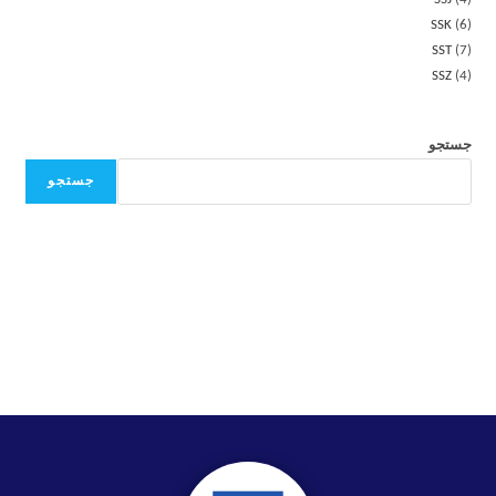
SSK
6
SST
7
SSZ
4
جستجو
جستجو