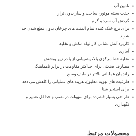
تامین آب
جفت بسته موتور، ساخت و ساز بدون تراز
گردش آب سرد و گرم
برای برج خنک کننده تمام المنت های چرخان بدون قطع شدن جدا
شوند
کاربرد آتش نشانی کار لوله مکش و تخلیه
آبیاری
تخلیه خط مرکزی بالا، پشتیبانی از پا در زیر پوشش
مصارف صنعتی برای حداکثر مقاومت در برابر ناهماهنگی
راندمان عملیاتی بالاتر در طیف وسیع
ظرفیت های تهویه مطبوع، هزینه های عملیاتی را کاهش می دهد
برای استخر شنا
طراحی بسیار فشرده برای سهولت در نصب و حداقل تعمیر و
نگهداری
محصولات مرتبط