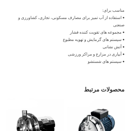
مناسب برای:
• استفاده از آب تمیز برای مصارف مسکونی، تجاری، کشاورزی و
صنعتی
• مجموعه های تقویت کننده فشار
• سیستم های گرمایش و تهویه مطبوع
• آتش نشانی
• آبیاری در مزارع و مراکز ورزشی
• سیستم های شستشو
محصولات مرتبط