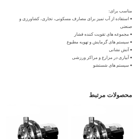
مناسب برای:
• استفاده از آب تمیز برای مصارف مسکونی، تجاری، کشاورزی و
صنعتی
• مجموعه های تقویت کننده فشار
• سیستم های گرمایش و تهویه مطبوع
• آتش نشانی
• آبیاری در مزارع و مراکز ورزشی
• سیستم های شستشو
محصولات مرتبط