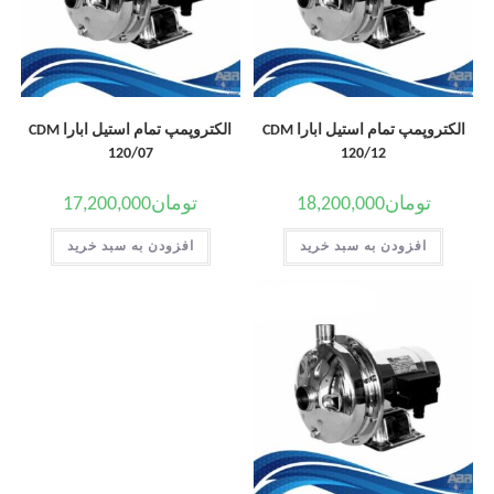
الکتروپمپ تمام استیل ابارا CDM
الکتروپمپ تمام استیل ابارا CDM
120/07
120/12
تومان
18,200,000
تومان
17,200,000
افزودن به سبد خرید
افزودن به سبد خرید