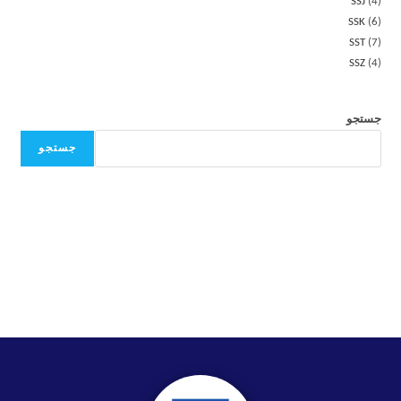
SSJ
4
SSK
6
SST
7
SSZ
4
جستجو
جستجو