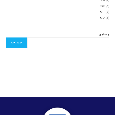
SSJ
4
SSK
6
SST
7
SSZ
4
جستجو
جستجو