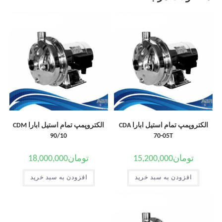
الکتروپمپ تمام استیل ابارا CDA
الکتروپمپ تمام استیل ابارا CDM
90/10
70-05T
تومان
15,200,000
تومان
18,000,000
افزودن به سبد خرید
افزودن به سبد خرید