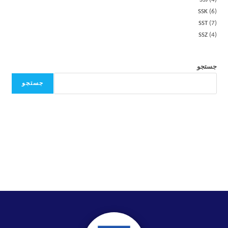
SSK
6
SST
7
SSZ
4
جستجو
جستجو