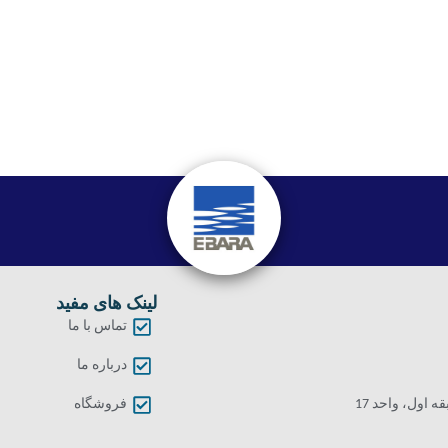
لینک های مفید
تماس با ما
درباره ما
اول، واحد 17
فروشگاه