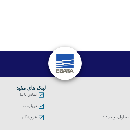
لینک های مفید
تماس با ما
درباره ما
اول، واحد 17
فروشگاه