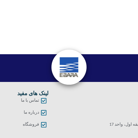
لینک های مفید
تماس با ما
درباره ما
اول، واحد 17
فروشگاه