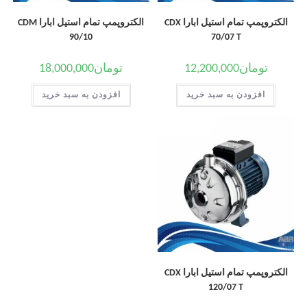
الکتروپمپ تمام استیل ابارا CDX
الکتروپمپ تمام استیل ابارا CDM
90/10
70/07 T
تومان
12,200,000
تومان
18,000,000
افزودن به سبد خرید
افزودن به سبد خرید
الکتروپمپ تمام استیل ابارا CDX
120/07 T