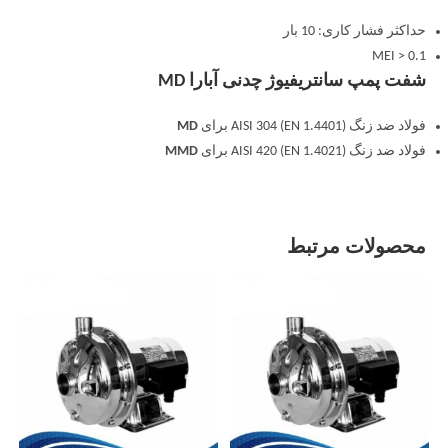
حداکثر فشار کاری: 10 بار
MEI > 0.1
شفت پمپ سانتریفیوژ چدنی آبارا MD
فولاد ضد زنگ AISI 304 (EN 1.4401) برای
MD
فولاد ضد زنگ AISI 420 (EN 1.4021) برای
MMD
محصولات مرتبط