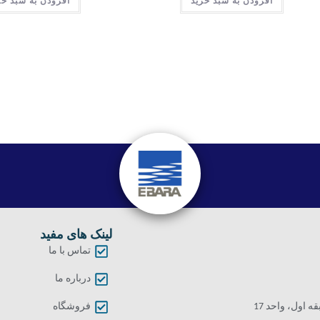
افزودن به سبد خرید
افزودن به سبد خر
لینک های مفید
تماس با ما
درباره ما
اول، واحد 17
فروشگاه