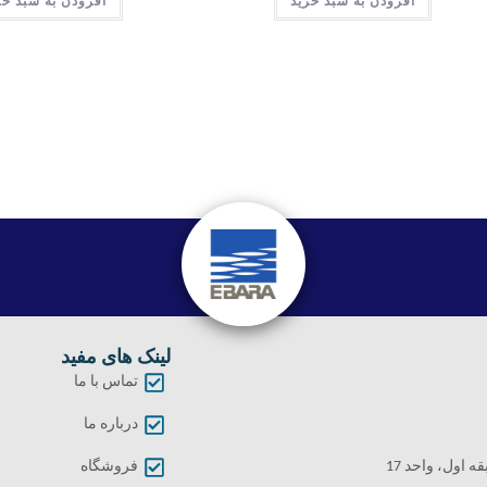
افزودن به سبد خرید
افزودن به سبد خر
لینک های مفید
تماس با ما
درباره ما
اول، واحد 17
فروشگاه