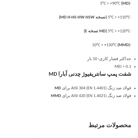
(MD)
-5°C ÷ +90°C
-5°C ÷ +110°C
(نسخه MD H-HS-HW-HSW)
-5°C ÷ +120°C
(MD نسخه E)
(MMD)
-10°C ÷ +130°C
حداکثر فشار کاری: 10 بار
MEI > 0.1
شفت پمپ سانتریفیوژ چدنی آبارا MD
فولاد ضد زنگ AISI 304 (EN 1.4401) برای
MD
فولاد ضد زنگ AISI 420 (EN 1.4021) برای
MMD
محصولات مرتبط