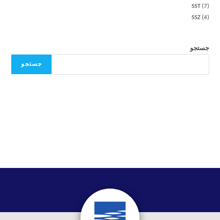
SST
7
SSZ
4
جستجو
جستجو