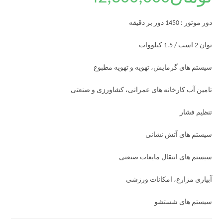
دور موتور : 1450 دور بر دقیقه
توان 2 اسب / 1.5 کیلووات
سیستم های گرمایش، تهویه و تهویه مطبوع
تامین آب کارخانه های عمرانی، کشاورزی و صنعتی
تنظیم فشار
سیستم های آتش نشانی
سیستم های انتقال مایعات صنعتی
آبیاری مزارع، امکانات ورزشی
سیستم های شستشو