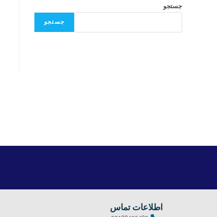
جستجو
جستجو
اطلاعات تماس