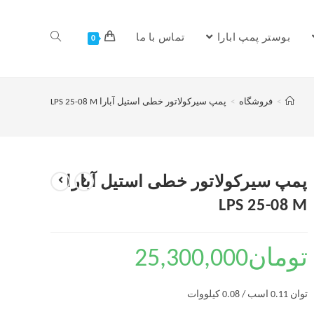
بوستر پمپ ابارا
تماس با ما
0
>
فروشگاه
>
پمپ سیرکولاتور خطی استیل آبارا LPS 25-08 M
پمپ سیرکولاتور خطی استیل آبارا
LPS 25-08 M
تومان
25,300,000
توان 0.11 اسب / 0.08 کیلووات