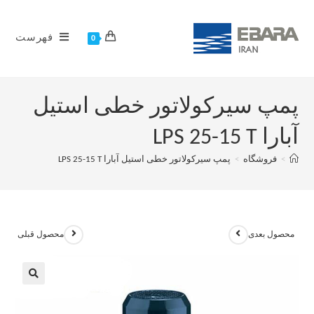
فهرست
0
پمپ سیرکولاتور خطی استیل
آبارا LPS 25-15 T
>
فروشگاه
>
پمپ سیرکولاتور خطی استیل آبارا LPS 25-15 T
محصول بعدی
محصول قبلی