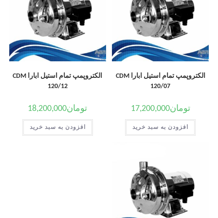
الکتروپمپ تمام استیل ابارا CDM
الکتروپمپ تمام استیل ابارا CDM
120/12
120/07
تومان
17,200,000
تومان
18,200,000
افزودن به سبد خرید
افزودن به سبد خرید