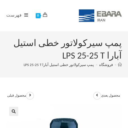
فهرست
0
پمپ سیرکولاتور خطی استیل
آبارا LPS 25-25 T
>
فروشگاه
>
پمپ سیرکولاتور خطی استیل آبارا LPS 25-25 T
محصول بعدی
محصول قبلی