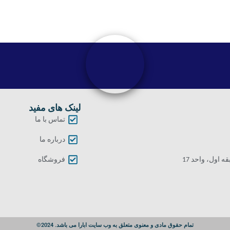
لینک های مفید
تماس با ما
درباره ما
اول، واحد 17
فروشگاه
تمام حقوق مادی و معنوی متعلق به وب سایت ابارا می باشد. 2024©