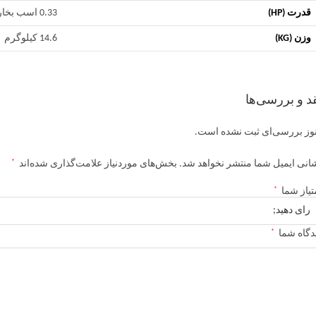
قدرت (HP)
0.33 اسب بخار
وزن (KG)
14.6 کیلوگرم
د و بررسی‌ها
وز بررسی‌ای ثبت نشده است.
*
انی ایمیل شما منتشر نخواهد شد.
بخش‌های موردنیاز علامت‌گذاری شده‌اند
*
تیاز شما
*
دگاه شما