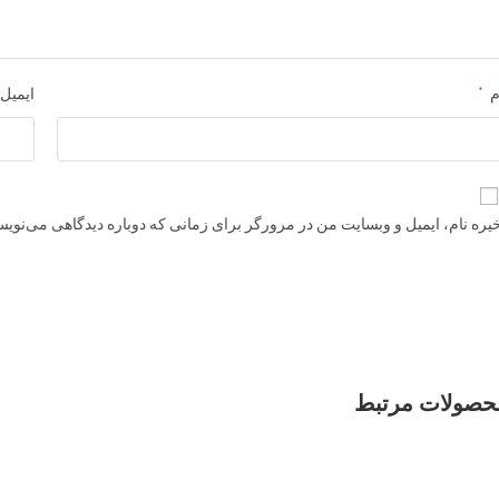
*
م
ایمیل
یره نام، ایمیل و وبسایت من در مرورگر برای زمانی که دوباره دیدگاهی می‌نویس
حصولات مرتبط