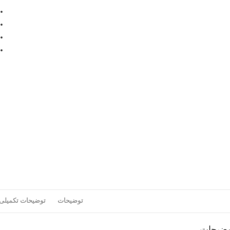
توضیحات
توضیحات تکمیلی