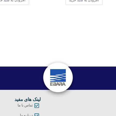
افزودن به سبد خرید
افزودن به سبد خر
لینک های مفید
تماس با ما
درباره ما