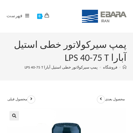
فهرست
0
پمپ سیرکولاتور خطی استیل
آبارا LPS 40-75 T
>
فروشگاه
>
پمپ سیرکولاتور خطی استیل آبارا LPS 40-75 T
محصول بعدی
محصول قبلی