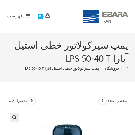
فهرست
0
پمپ سیرکولاتور خطی استیل
آبارا LPS 50-40 T
>
فروشگاه
>
پمپ سیرکولاتور خطی استیل آبارا LPS 50-40 T
محصول بعدی
محصول قبلی