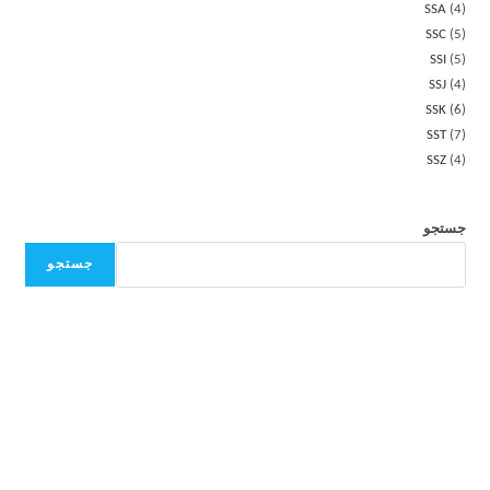
SSA
4
SSC
5
SSI
5
SSJ
4
SSK
6
SST
7
SSZ
4
جستجو
جستجو