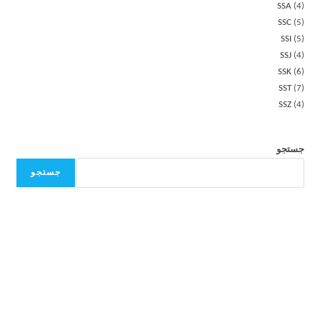
SSA
4
SSC
5
SSI
5
SSJ
4
SSK
6
SST
7
SSZ
4
جستجو
جستجو