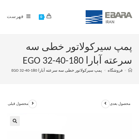
فهرست
0
پمپ سیرکولاتور خطی سه
سرعته آبارا EGO 32-40-180
>
فروشگاه
>
پمپ سیرکولاتور خطی سه سرعته آبارا EGO 32-40-180
محصول بعدی
محصول قبلی