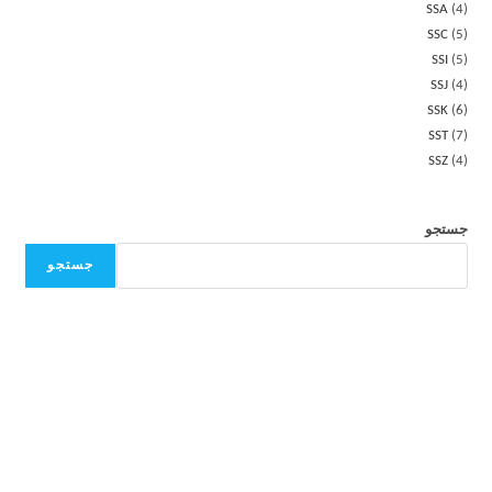
SSA
4
SSC
5
SSI
5
SSJ
4
SSK
6
SST
7
SSZ
4
جستجو
جستجو