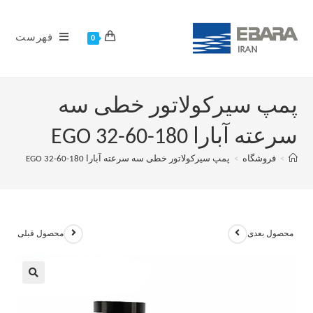
فهرست
0
پمپ سیرکولاتور خطی سه
سرعته آبارا EGO 32-60-180
>
فروشگاه
>
پمپ سیرکولاتور خطی سه سرعته آبارا EGO 32-60-180
محصول بعدی
محصول قبلی