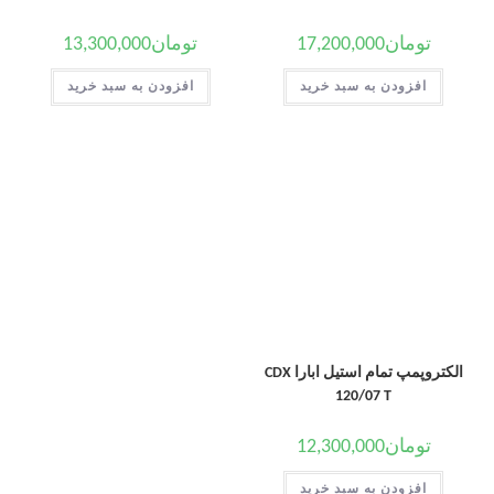
تومان
17,200,000
تومان
13,300,000
افزودن به سبد خرید
افزودن به سبد خرید
الکتروپمپ تمام استیل ابارا CDX
120/07 T
تومان
12,300,000
افزودن به سبد خرید