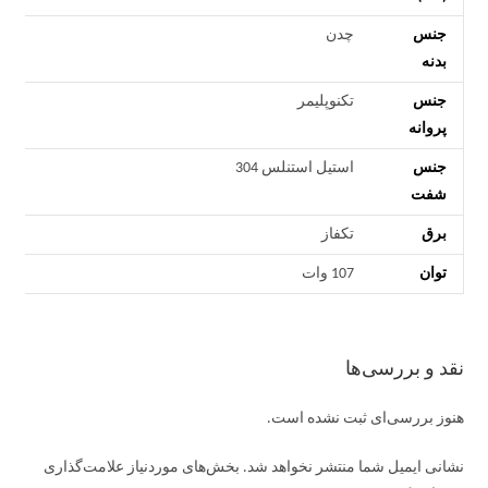
جنس
چدن
بدنه
جنس
تکنوپلیمر
پروانه
جنس
استیل استنلس 304
شفت
برق
تکفاز
توان
107 وات
نقد و بررسی‌ها
هنوز بررسی‌ای ثبت نشده است.
نشانی ایمیل شما منتشر نخواهد شد.
بخش‌های موردنیاز علامت‌گذاری