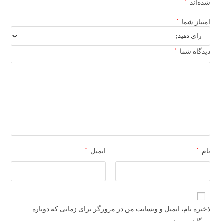
*
شده‌اند
*
امتیاز شما
*
دیدگاه شما
*
*
نام
ایمیل
ذخیره نام، ایمیل و وبسایت من در مرورگر برای زمانی که دوباره