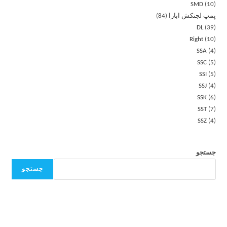
SMD
10
پمپ لجنکش ابارا
84
DL
39
Right
10
SSA
4
SSC
5
SSI
5
SSJ
4
SSK
6
SST
7
SSZ
4
جستجو
جستجو