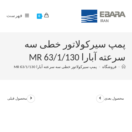
فهرست
0
پمپ سیرکولاتور خطی سه
سرعته آبارا MR 63/1/130
>
فروشگاه
>
پمپ سیرکولاتور خطی سه سرعته آبارا MR 63/1/130
محصول بعدی
محصول قبلی