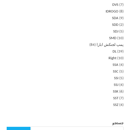
DVS
7
IDROGO
8
SDA
9
SDD
2
SDJ
5
SMD
10
پمپ لجنکش ابارا
84
DL
39
Right
10
SSA
4
SSC
5
SSI
5
SSJ
4
SSK
6
SST
7
SSZ
4
جستجو