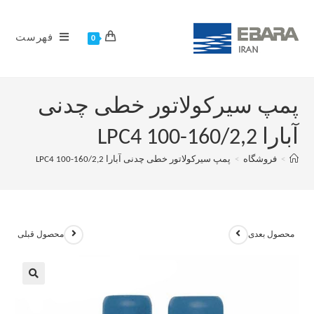
فهرست
0
پمپ سیرکولاتور خطی چدنی
آبارا LPC4 100-160/2,2
>
فروشگاه
>
پمپ سیرکولاتور خطی چدنی آبارا LPC4 100-160/2,2
محصول بعدی
محصول قبلی