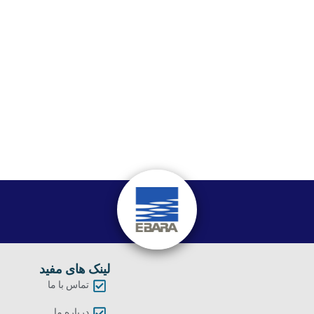
لینک های مفید
تماس با ما
درباره ما