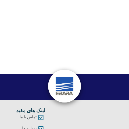
لینک های مفید
تماس با ما
درباره ما