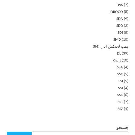
DVS
7
IDROGO
8
SDA
9
SDD
2
SDJ
5
SMD
10
پمپ لجنکش ابارا
84
DL
39
Right
10
SSA
4
SSC
5
SSI
5
SSJ
4
SSK
6
SST
7
SSZ
4
جستجو