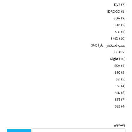
DVS
7
IDROGO
8
SDA
9
SDD
2
SDJ
5
SMD
10
پمپ لجنکش ابارا
84
DL
39
Right
10
SSA
4
SSC
5
SSI
5
SSJ
4
SSK
6
SST
7
SSZ
4
جستجو