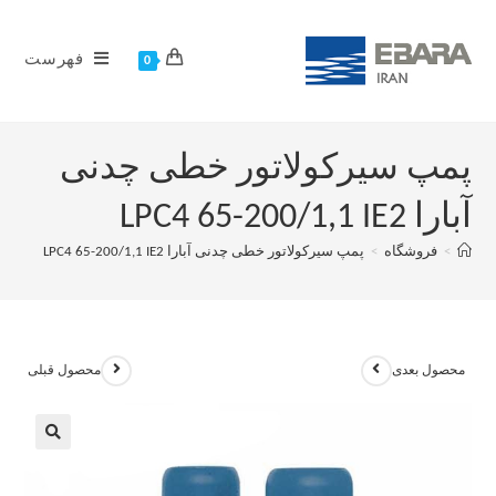
فهرست
0
پمپ سیرکولاتور خطی چدنی
آبارا LPC4 65-200/1,1 IE2
>
فروشگاه
>
پمپ سیرکولاتور خطی چدنی آبارا LPC4 65-200/1,1 IE2
محصول بعدی
محصول قبلی