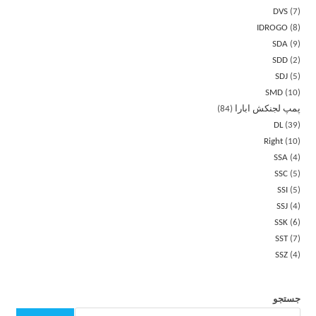
DVS
7
IDROGO
8
SDA
9
SDD
2
SDJ
5
SMD
10
پمپ لجنکش ابارا
84
DL
39
Right
10
SSA
4
SSC
5
SSI
5
SSJ
4
SSK
6
SST
7
SSZ
4
جستجو